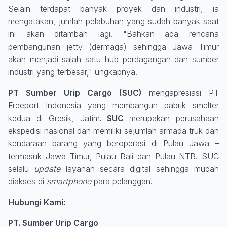
Selain terdapat banyak proyek dan industri, ia
mengatakan, jumlah pelabuhan yang sudah banyak saat
ini akan ditambah lagi. "Bahkan ada rencana
pembangunan jetty (dermaga) sehingga Jawa Timur
akan menjadi salah satu hub perdagangan dan sumber
industri yang terbesar," ungkapnya.
PT Sumber Urip Cargo (SUC)
mengapresiasi PT
Freeport Indonesia yang membangun pabrik smelter
kedua di Gresik, Jatim
. SUC
merupakan perusahaan
ekspedisi nasional dan memiliki sejumlah armada truk dan
kendaraan barang yang beroperasi di Pulau Jawa –
termasuk Jawa Timur, Pulau Bali dan Pulau NTB. SUC
selalu
update
layanan secara digital sehingga mudah
diakses di
smartphone
para pelanggan.
Hubungi Kami:
PT. Sumber Urip Cargo