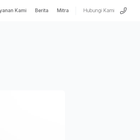
yanan Kami
Berita
Mitra
Hubungi Kami