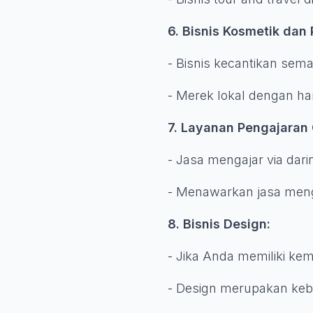
6. Bisnis Kosmetik dan
- Bisnis kecantikan sem
- Merek lokal dengan ha
7. Layanan Pengajaran 
- Jasa mengajar via dari
- Menawarkan jasa meng
8. Bisnis Design:
- Jika Anda memiliki ke
- Design merupakan keb